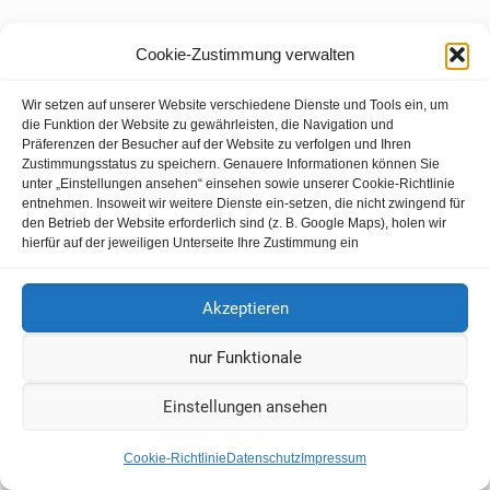
Cookie-Zustimmung verwalten
Wir setzen auf unserer Website verschiedene Dienste und Tools ein, um
die Funktion der Website zu gewährleisten, die Navigation und
Präferenzen der Besucher auf der Website zu verfolgen und Ihren
Zustimmungsstatus zu speichern. Genauere Informationen können Sie
unter „Einstellungen ansehen“ einsehen sowie unserer Cookie-Richtlinie
entnehmen. Insoweit wir weitere Dienste ein-setzen, die nicht zwingend für
den Betrieb der Website erforderlich sind (z. B. Google Maps), holen wir
hierfür auf der jeweiligen Unterseite Ihre Zustimmung ein
Akzeptieren
nur Funktionale
Einstellungen ansehen
Cookie-Richtlinie
Datenschutz
Impressum