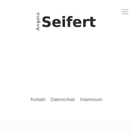
Kontakt
Datenschutz
Impressum