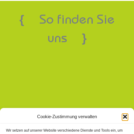
So finden Sie
{
uns
}
Cookie-Zustimmung verwalten
Wir setzen auf unserer Website verschiedene Dienste und Tools ein, um