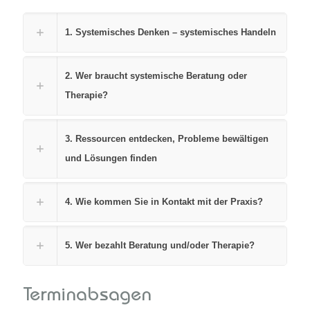
1. Systemisches Denken – systemisches Handeln
2. Wer braucht systemische Beratung oder
Therapie?
3. Ressourcen entdecken, Probleme bewältigen
und Lösungen finden
4. Wie kommen Sie in Kontakt mit der Praxis?
5. Wer bezahlt Beratung und/oder Therapie?
Terminabsagen