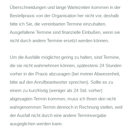
Überschneidungen und lange Wartezeiten kommen in der
Bestellpraxis von der Organisation her nicht vor, deshalb
bitte ich Sie, die vereinbarten Termine einzuhalten.
Ausgefallene Termine sind finanzielle Einbußen, wenn sie
nicht durch andere Termine ersetzt werden können.
Um die Ausfälle möglichst gering zu halten, sind Termine,
die sie nicht wahrnehmen können, spätestens 24 Stunden
vorher in der Praxis abzusagen (bei meiner Abwesenheit,
bitte auf den Anrufbeantworter sprechen). Sollte es zu
einem zu kurzfristig (weniger als 24 Std. vorher)
abgesagten Termin kommen, muss ich Ihnen den nicht
wahrgenommen Termin dennoch in Rechnung stellen, weil
der Ausfall nicht durch eine andere Terminvergabe
ausgeglichen werden kann.